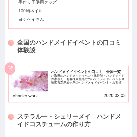
手作り子供用グッズ
100均ネイル
ヨシケイさん
全国のハンドメイドイベントの口コミ
体験談
ハンドメイドイベントの口コミ 全国一覧
北海道のハンドメイドイベント体験談・ハンドメイド
作家さん・お客様東北地方のハンドメイドイベント体
験談青森県岩手県のハンドメイドイベント・お客様宮
城県のハンドメイドイベント・お客様秋田県山形県の
ハンドメイドイベント・ハンドメイド作家さん福島
県...
2020.02.03
ohariko.work
ステラルー・シェリーメイ ハンドメ
イドコスチュームの作り方