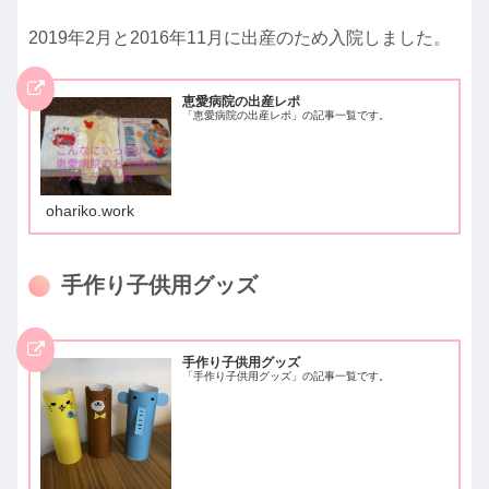
2019年2月と2016年11月に出産のため入院しました。
恵愛病院の出産レポ
「恵愛病院の出産レポ」の記事一覧です。
ohariko.work
手作り子供用グッズ
手作り子供用グッズ
「手作り子供用グッズ」の記事一覧です。