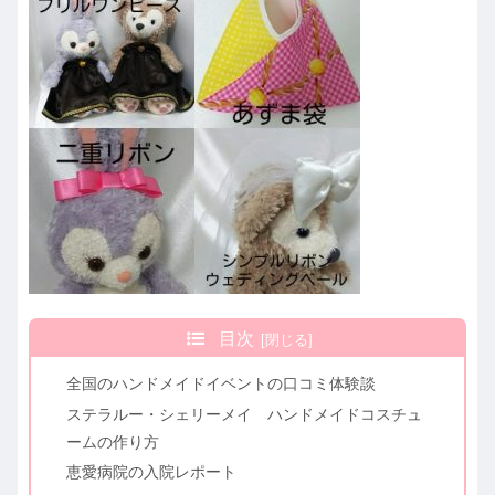
目次
全国のハンドメイドイベントの口コミ体験談
ステラルー・シェリーメイ ハンドメイドコスチュ
ームの作り方
恵愛病院の入院レポート