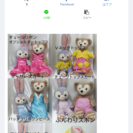
X
Facebook
はてブ
LINE
コピー