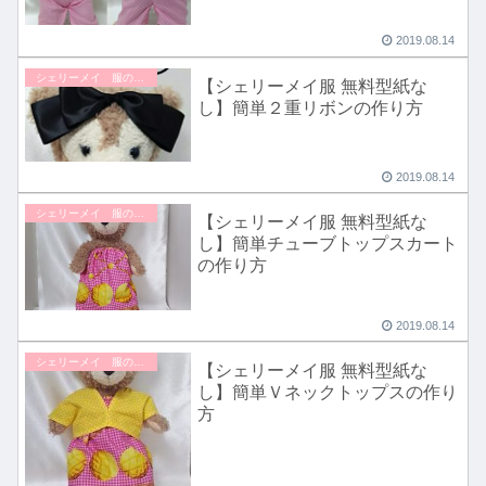
2019.08.14
シェリーメイ 服の作り方
【シェリーメイ服 無料型紙な
し】簡単２重リボンの作り方
2019.08.14
シェリーメイ 服の作り方
【シェリーメイ服 無料型紙な
し】簡単チューブトップスカート
の作り方
2019.08.14
シェリーメイ 服の作り方
【シェリーメイ服 無料型紙な
し】簡単Ｖネックトップスの作り
方