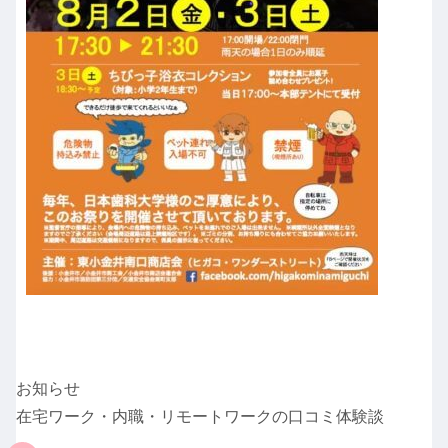
お知らせ
在宅ワーク・内職・リモートワークの口コミ体験談