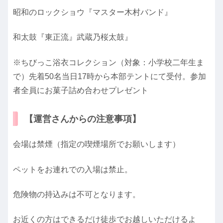
昭和のロックショウ『マスター木村バンド』
和太鼓『東正流』武蔵乃桜太鼓』
※ちびっこ浴衣コレクション（対象：小学校二年生ま
で）先着50名当日17時から本部テントにて受付。参加
者全員にお菓子詰め合わせプレゼント
【運営さんからの注意事項】
会場は禁煙（指定の喫煙場所でお願いします）
ペットをお連れでの入場は禁止。
危険物の持込みは不可となります。
お近くの方はできるだけ徒歩でお越しいただけるよ