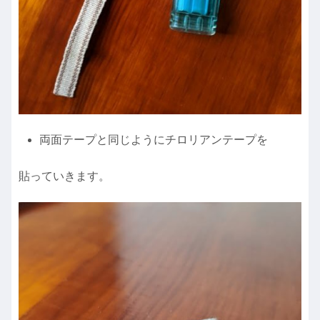
両面テープと同じようにチロリアンテープを
貼っていきます。