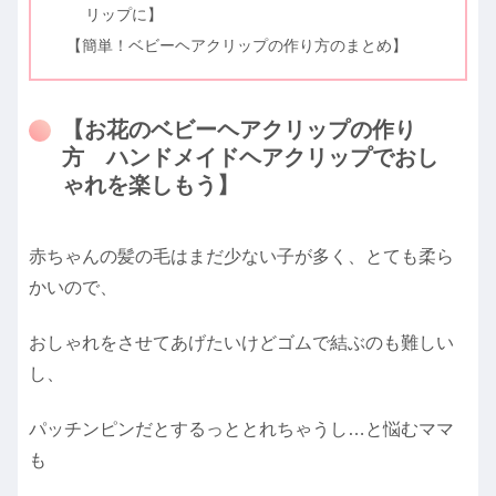
リップに】
【簡単！ベビーヘアクリップの作り方のまとめ】
【お花のベビーヘアクリップの作り
方 ハンドメイドヘアクリップでおし
ゃれを楽しもう】
赤ちゃんの髪の毛はまだ少ない子が多く、とても柔ら
かいので、
おしゃれをさせてあげたいけどゴムで結ぶのも難しい
し、
パッチンピンだとするっととれちゃうし…と悩むママ
も