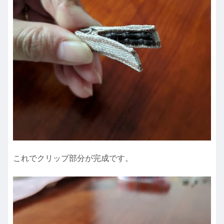
これでクリップ部分が完成です。