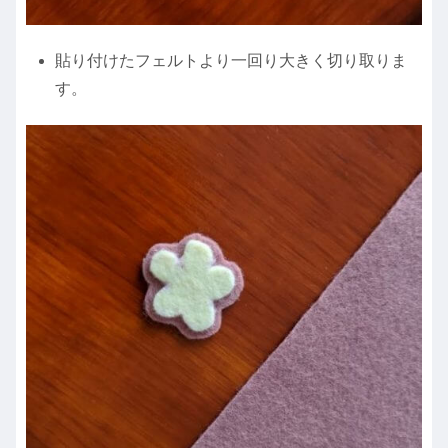
貼り付けたフェルトより一回り大きく切り取りま
す。