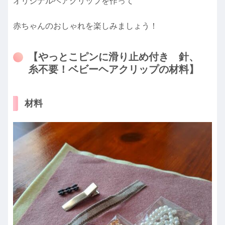
オリジナルヘアクリップを作って
赤ちゃんのおしゃれを楽しみましょう！
【やっとこピンに滑り止め付き 針、
糸不要！ベビーヘアクリップの材料】
材料