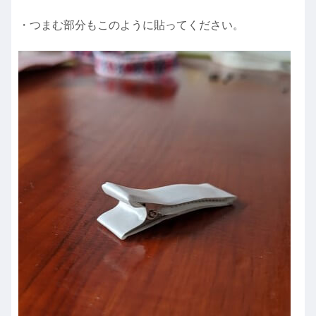
・つまむ部分もこのように貼ってください。