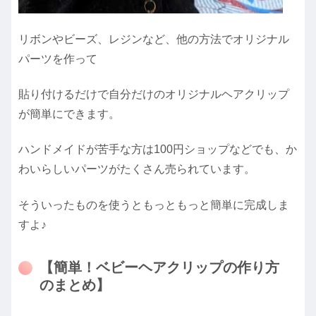
リボンやビーズ、レジンなど、他の方法でオリジナル
パーツを作って
貼り付けるだけで自分だけのオリジナルヘアクリップ
が簡単にできます。
ハンドメイドが苦手な方は100円ショップなどでも、か
わいらしいパーツがたくさん売られています。
そういったものを使うともっともっと簡単に完成しま
すよ♪
【簡単！ベビーヘアクリップの作り方
のまとめ】