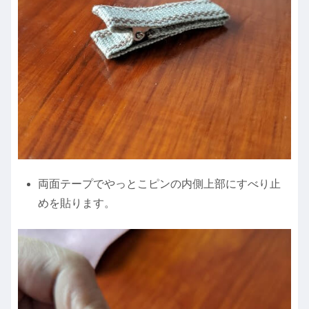
両面テープでやっとこピンの内側上部にすべり止
めを貼ります。