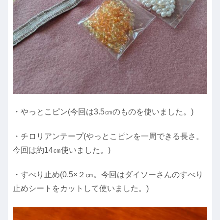
・やっとこピン(今回は3.5㎝のものを使いました。)
・チロリアンテープ(やっとこピンを一周できる長さ。
今回は約14㎝使いました。)
・すべり止め(0.5×２㎝。今回はダイソーさんのすべり
止めシートをカットして使いました。)