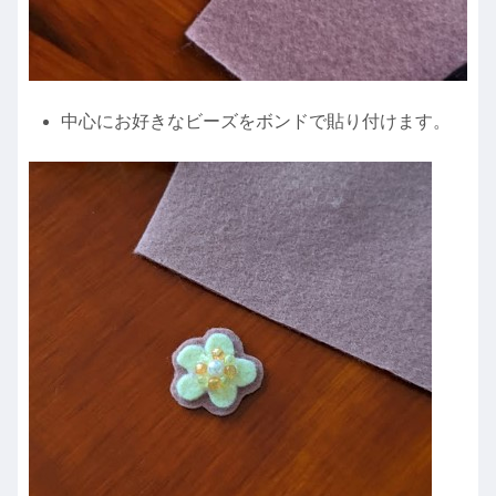
中心にお好きなビーズをボンドで貼り付けます。