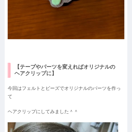
【テープやパーツを変えればオリジナルの
ヘアクリップに】
今回はフェルトとビーズでオリジナルのパーツを作っ
て
ヘアクリップにしてみました＾＾