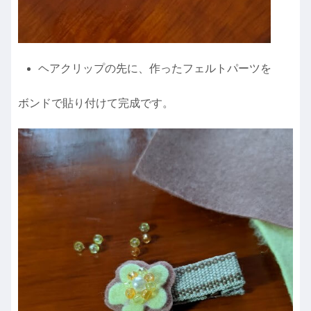
ヘアクリップの先に、作ったフェルトパーツを
ボンドで貼り付けて完成です。