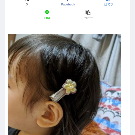
X
Facebook
はてブ
LINE
コピー