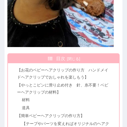
目次
【お花のベビーヘアクリップの作り方 ハンドメイ
ドヘアクリップでおしゃれを楽しもう】
【やっとこピンに滑り止め付き 針、糸不要！ベビ
ーヘアクリップの材料】
材料
道具
【簡単ベビーヘアクリップの作り方】
【テープやパーツを変えればオリジナルのヘアク