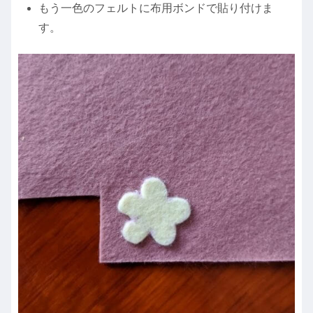
もう一色のフェルトに布用ボンドで貼り付けま
す。