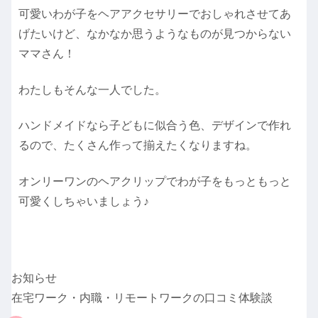
可愛いわが子をヘアアクセサリーでおしゃれさせてあ
げたいけど、なかなか思うようなものが見つからない
ママさん！
わたしもそんな一人でした。
ハンドメイドなら子どもに似合う色、デザインで作れ
るので、たくさん作って揃えたくなりますね。
オンリーワンのヘアクリップでわが子をもっともっと
可愛くしちゃいましょう♪
お知らせ
在宅ワーク・内職・リモートワークの口コミ体験談