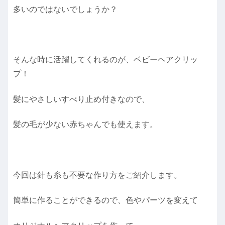
多いのではないでしょうか？
そんな時に活躍してくれるのが、ベビーヘアクリッ
プ！
髪にやさしいすべり止め付きなので、
髪の毛が少ない赤ちゃんでも使えます。
今回は針も糸も不要な作り方をご紹介します。
簡単に作ることができるので、色やパーツを変えて