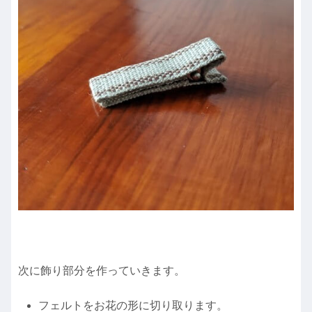
次に飾り部分を作っていきます。
フェルトをお花の形に切り取ります。