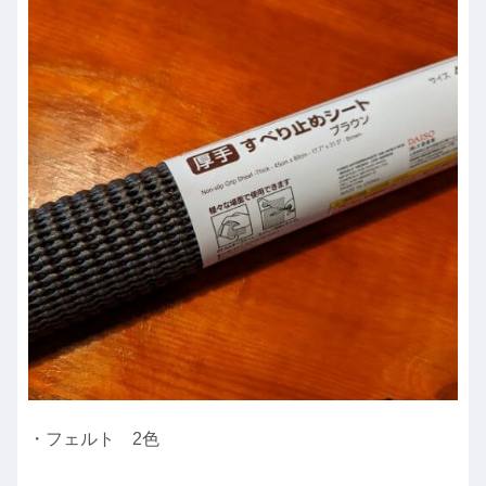
・フェルト 2色