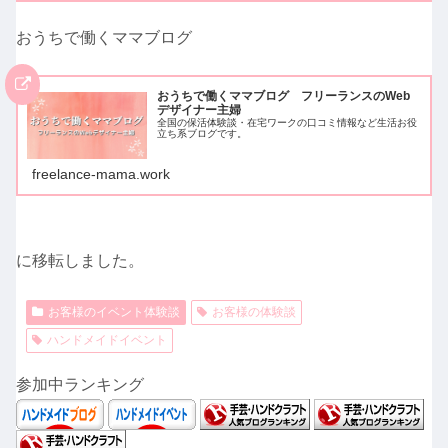
おうちで働くママブログ
おうちで働くママブログ フリーランスのWeb
デザイナー主婦
全国の保活体験談・在宅ワークの口コミ情報など生活お役
立ち系ブログです。
freelance-mama.work
に移転しました。
お客様のイベント体験談
お客様の体験談
ハンドメイドイベント
参加中ランキング