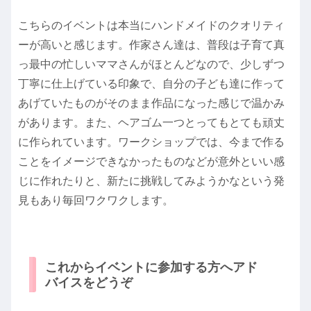
こちらのイベントは本当にハンドメイドのクオリティ
ーが高いと感じます。作家さん達は、普段は子育て真
っ最中の忙しいママさんがほとんどなので、少しずつ
丁寧に仕上げている印象で、自分の子ども達に作って
あげていたものがそのまま作品になった感じで温かみ
があります。また、ヘアゴム一つとってもとても頑丈
に作られています。ワークショップでは、今まで作る
ことをイメージできなかったものなどが意外といい感
じに作れたりと、新たに挑戦してみようかなという発
見もあり毎回ワクワクします。
これからイベントに参加する方へアド
バイスをどうぞ