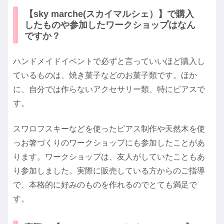
【sky marche(スカイマルシェ）】で購入
したものや参加したワークショップはなん
ですか？
ハンドメイドイベントで必ずと言っていいほど購入し
ているものは、焼き菓子などのお菓子類です。ほか
に、自分では作らないアクセサリー類、特にピアスで
す。
スワロフスキーなどを使ったピアス制作や天然木を使
っお箸づくりのワークショップにも参加したことがあ
ります。ワークショップは、友人がしていたこともあ
り参加しました。実際に販売している方からのご指導
で、本格的に好みのものを作れるのでとても満足で
す。