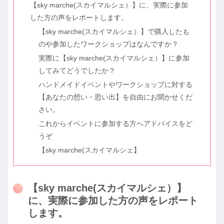
【sky marche(スカイマルシェ）】に、実際に参加
した方の声をレポートします。
【sky marche(スカイマルシェ）】で購入したも
のや参加したワークショップはなんですか？
実際に【sky marche(スカイマルシェ）】に参加
してみてどうでしたか？
ハンドメイドイベントやワークショップに対する
【あなたの想い・思い出】を自由にお聞かせくだ
さい。
これからイベントに参加する方へアドバイスをど
うぞ
【sky marche(スカイマルシェ】
【sky marche(スカイマルシェ）】
に、実際に参加した方の声をレポート
します。