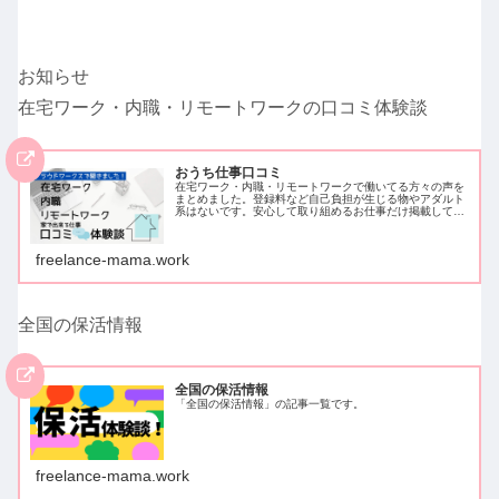
お知らせ
在宅ワーク・内職・リモートワークの口コミ体験談
おうち仕事口コミ
在宅ワーク・内職・リモートワークで働いてる方々の声を
まとめました。登録料など自己負担が生じる物やアダルト
系はないです。安心して取り組めるお仕事だけ掲載してい
ます。クラウドワークスでアンケートを取ったため、クラ
ウドワークスに登録し働いている方…
freelance-mama.work
全国の保活情報
全国の保活情報
「全国の保活情報」の記事一覧です。
freelance-mama.work