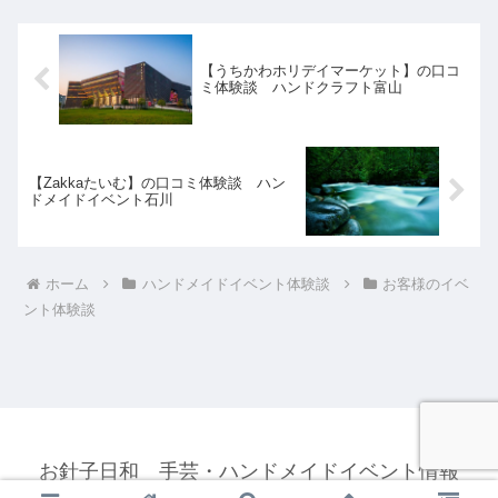
子の小物など手作りで...
【うちかわホリデイマーケット】の口コ
ミ体験談 ハンドクラフト富山
【Zakkaたいむ】の口コミ体験談 ハン
ドメイドイベント石川
ホーム
ハンドメイドイベント体験談
お客様のイベ
ント体験談
お針子日和 手芸・ハンドメイドイベント情報