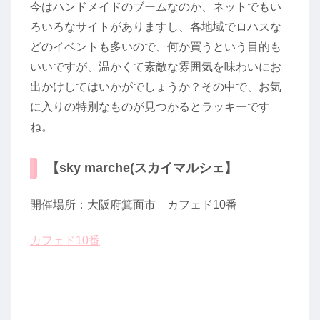
今はハンドメイドのブームなのか、ネットでもい
ろいろなサイトがありますし、各地域でロハスな
どのイベントも多いので、何か買うという目的も
いいですが、温かくて素敵な雰囲気を味わいにお
出かけしてはいかがでしょうか？その中で、お気
に入りの特別なものが見つかるとラッキーです
ね。
【sky marche(スカイマルシェ】
開催場所：大阪府箕面市 カフェド10番
カフェド10番