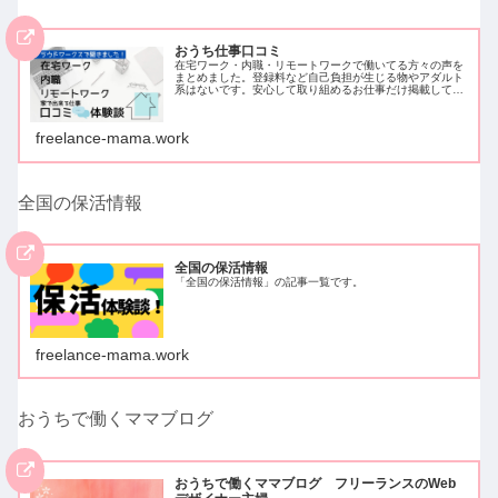
おうち仕事口コミ
在宅ワーク・内職・リモートワークで働いてる方々の声を
まとめました。登録料など自己負担が生じる物やアダルト
系はないです。安心して取り組めるお仕事だけ掲載してい
ます。クラウドワークスでアンケートを取ったため、クラ
ウドワークスに登録し働いている方…
freelance-mama.work
全国の保活情報
全国の保活情報
「全国の保活情報」の記事一覧です。
freelance-mama.work
おうちで働くママブログ
おうちで働くママブログ フリーランスのWeb