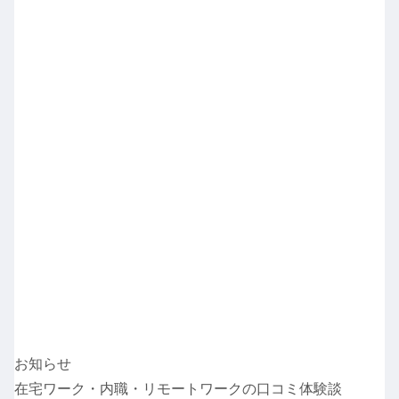
お知らせ
在宅ワーク・内職・リモートワークの口コミ体験談