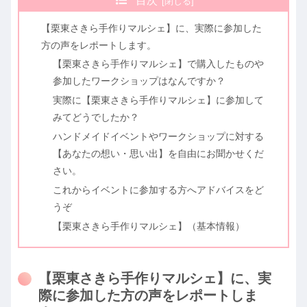
目次
【栗東さきら手作りマルシェ】に、実際に参加した
方の声をレポートします。
【栗東さきら手作りマルシェ】で購入したものや
参加したワークショップはなんですか？
実際に【栗東さきら手作りマルシェ】に参加して
みてどうでしたか？
ハンドメイドイベントやワークショップに対する
【あなたの想い・思い出】を自由にお聞かせくだ
さい。
これからイベントに参加する方へアドバイスをど
うぞ
【栗東さきら手作りマルシェ】（基本情報）
【栗東さきら手作りマルシェ】に、実
際に参加した方の声をレポートしま