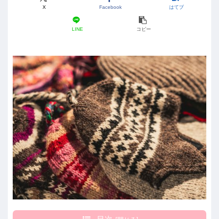
X
Facebook
はてブ
LINE
コピー