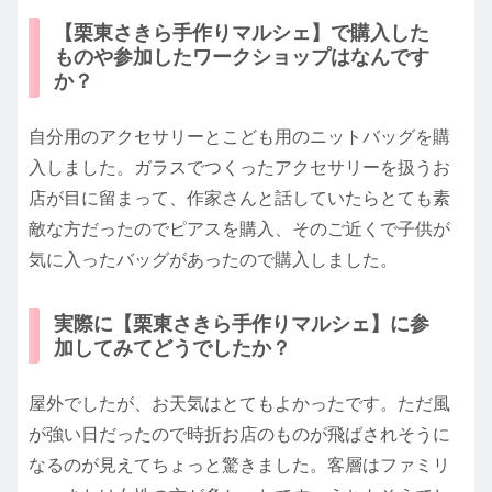
【栗東さきら手作りマルシェ】で購入した
ものや参加したワークショップはなんです
か？
自分用のアクセサリーとこども用のニットバッグを購
入しました。ガラスでつくったアクセサリーを扱うお
店が目に留まって、作家さんと話していたらとても素
敵な方だったのでピアスを購入、そのご近くで子供が
気に入ったバッグがあったので購入しました。
実際に【栗東さきら手作りマルシェ】に参
加してみてどうでしたか？
屋外でしたが、お天気はとてもよかったです。ただ風
が強い日だったので時折お店のものが飛ばされそうに
なるのが見えてちょっと驚きました。客層はファミリ