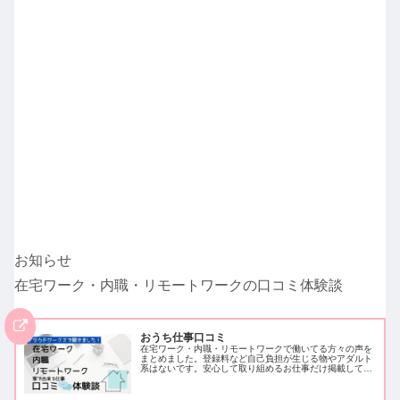
お知らせ
在宅ワーク・内職・リモートワークの口コミ体験談
おうち仕事口コミ
在宅ワーク・内職・リモートワークで働いてる方々の声を
まとめました。登録料など自己負担が生じる物やアダルト
系はないです。安心して取り組めるお仕事だけ掲載してい
ます。クラウドワークスでアンケートを取ったため、クラ
ウドワークスに登録し働いている方…