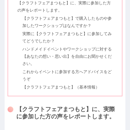
【クラフトフェアまつもと】に、実際に参加した方
の声をレポートします。
【クラフトフェアまつもと】で購入したものや参
加したワークショップはなんですか？
実際に【クラフトフェアまつもと】に参加してみ
てどうでしたか？
ハンドメイドイベントやワークショップに対する
【あなたの想い・思い出】を自由にお聞かせくだ
さい。
これからイベントに参加する方へアドバイスをど
うぞ
【クラフトフェアまつもと】（基本情報）
【クラフトフェアまつもと】に、実際
に参加した方の声をレポートします。