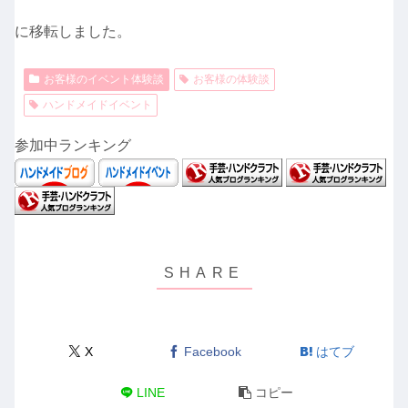
に移転しました。
お客様のイベント体験談
お客様の体験談
ハンドメイドイベント
参加中ランキング
X
Facebook
はてブ
LINE
コピー