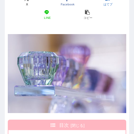
X
Facebook
はてブ
LINE
コピー
目次