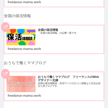
freelance-mama.work
全国の保活情報
全国の保活情報
「全国の保活情報」の記事一覧です。
freelance-mama.work
おうちで働くママブログ
おうちで働くママブログ フリーランスのWeb
デザイナー主婦
全国の保活体験談・在宅ワークの口コミ情報など生活お役
立ち系ブログです。
freelance-mama.work