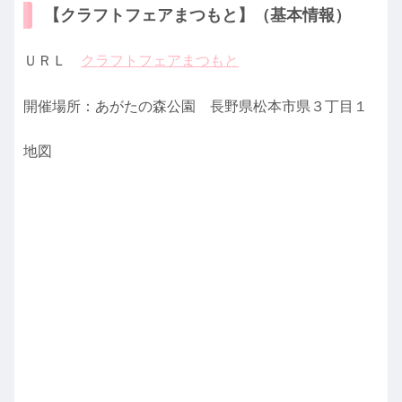
【クラフトフェアまつもと】（基本情報）
ＵＲＬ
クラフトフェアまつもと
開催場所：あがたの森公園 長野県松本市県３丁目１
地図