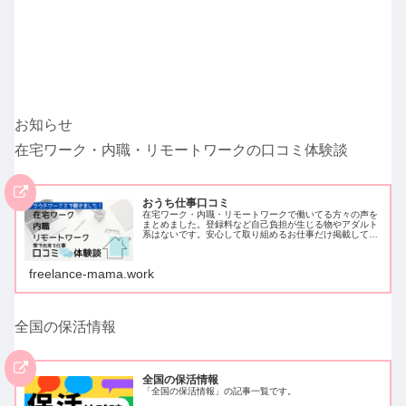
お知らせ
在宅ワーク・内職・リモートワークの口コミ体験談
おうち仕事口コミ
在宅ワーク・内職・リモートワークで働いてる方々の声を
まとめました。登録料など自己負担が生じる物やアダルト
系はないです。安心して取り組めるお仕事だけ掲載してい
ます。クラウドワークスでアンケートを取ったため、クラ
ウドワークスに登録し働いている方…
freelance-mama.work
全国の保活情報
全国の保活情報
「全国の保活情報」の記事一覧です。