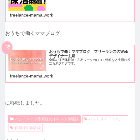
freelance-mama.work
おうちで働くママブログ
おうちで働くママブログ フリーランスのWeb
デザイナー主婦
全国の保活体験談・在宅ワークの口コミ情報など生活お役
立ち系ブログです。
freelance-mama.work
に移転しました。
ハンドメイド作家様のイベント体験談
ハンドメイドイベント
作家様の体験談