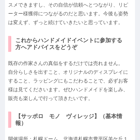
スメできますし、その自信が信頼へとつながり、リピ
ーター様獲得につながるのだと思います。今後も姿勢
は変えず、ずっと続けていきたいと思っています。
これからハンドメイドイベントに参加する
方へアドバイスをどうぞ
既存の作家さんの真似をするだけでは売れません。
自分らしさを出すこと、オリジナルのディスプレイに
すること、ラッピングにもこだわることで、必ずお客
様は見てくださいます。ぜひハンドメイドを楽しみ、
販売も楽しんで行って頂きたいです。
【サッポロ モノ ヴィレッジ】（基本情
報）
開催場所：札幌ドーム 北海道札幌市豊平区羊ケ丘１