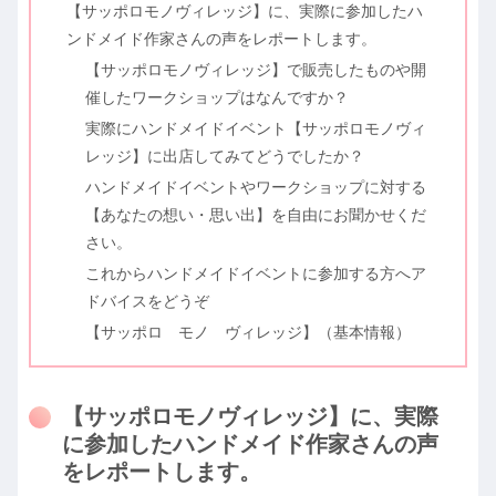
【サッポロモノヴィレッジ】に、実際に参加したハ
ンドメイド作家さんの声をレポートします。
【サッポロモノヴィレッジ】で販売したものや開
催したワークショップはなんですか？
実際にハンドメイドイベント【サッポロモノヴィ
レッジ】に出店してみてどうでしたか？
ハンドメイドイベントやワークショップに対する
【あなたの想い・思い出】を自由にお聞かせくだ
さい。
これからハンドメイドイベントに参加する方へア
ドバイスをどうぞ
【サッポロ モノ ヴィレッジ】（基本情報）
【サッポロモノヴィレッジ】に、実際
に参加したハンドメイド作家さんの声
をレポートします。