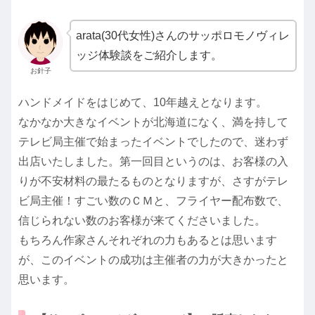
arata(30代女性)さんのサッポロモノヴィレ
ッジ体験談をご紹介します。
お針子
ハンドメイドをはじめて、10年越えとなります。
なかなか大きなイベントが北海道になく、満を持して
テレビ局主催で始まったイベントでしたので、迷わず
出店いたしました。第一回目というのは、お客様の入
りが不安材料の最たるものとなりますが、さすがテレ
ビ局主催！すごい数のＣＭと、フライヤー配布数で、
信じられない数のお客様が来てくださいました。
もちろん作家さんそれぞれの力もあるとは思います
が、このイベントの成功は主催者の力が大きかったと
思います。