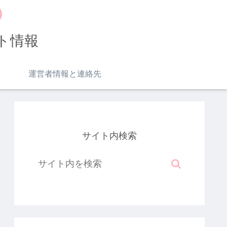
ト情報
運営者情報と連絡先
サイト内検索