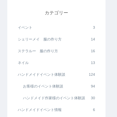
カテゴリー
イベント
3
シェリーメイ 服の作り方
14
ステラルー 服の作り方
16
ネイル
13
ハンドメイドイベント体験談
124
お客様のイベント体験談
94
ハンドメイド作家様のイベント体験談
30
ハンドメイドイベント情報
6