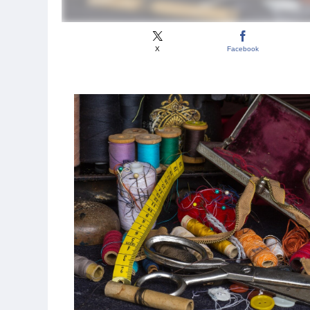
X
Facebook