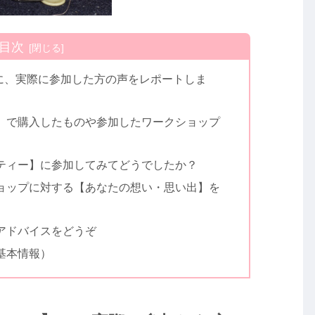
目次
に、実際に参加した方の声をレポートしま
】で購入したものや参加したワークショップ
ティー】に参加してみてどうでしたか？
ョップに対する【あなたの想い・思い出】を
アドバイスをどうぞ
基本情報）