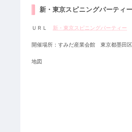
新・東京スピニングパーティー
ＵＲＬ
新・東京スピニングパーティー
開催場所：すみだ産業会館 東京都墨田区江東
地図