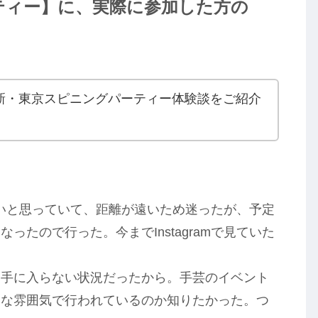
ティー】に、実際に参加した方の
さんの新・東京スピニングパーティー体験談をご紹介
みたいと思っていて、距離が遠いため迷ったが、予定
たので行った。今までInstagramで見ていた
も手に入らない状況だったから。手芸のイベント
うな雰囲気で行われているのか知りたかった。つ