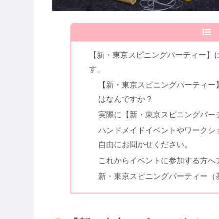
【新・東京スピニングパーティー】
す。
【新・東京スピニングパーティー
はなんですか？
実際に【新・東京スピニングパー
ハンドメイドイベントやワークシ
自由にお聞かせください。
これからイベントに参加する方へ
新・東京スピニングパーティー（