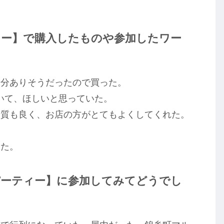
ィー】で購入したものや参加したワー
着分ありそうだったので買った。
見ていて、ほしいと思っていた。
、質も良く、お店の方がとてもよくしてくれた。
った。
パーティー】に参加してみてどうでし