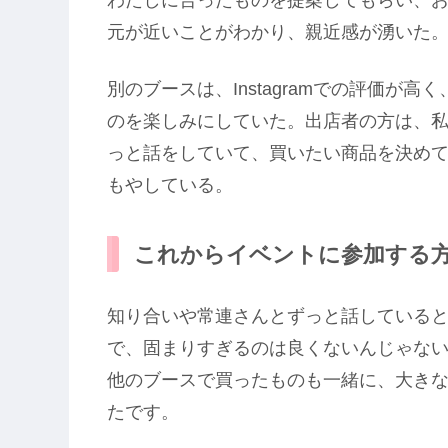
わたしに合ったものを提案してもらい、
元が近いことがわかり、親近感が湧いた
別のブースは、Instagramでの評価が
のを楽しみにしていた。出店者の方は、
っと話をしていて、買いたい商品を決め
もやしている。
これからイベントに参加する
知り合いや常連さんとずっと話している
で、固まりすぎるのは良くないんじゃな
他のブースで買ったものも一緒に、大き
たです。