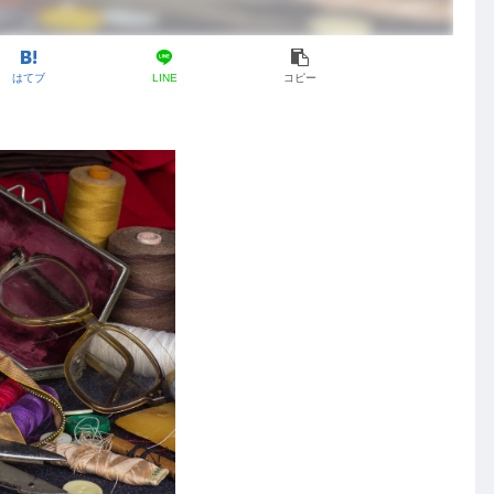
はてブ
LINE
コピー