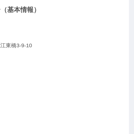
（基本情報）
橋3-9-10