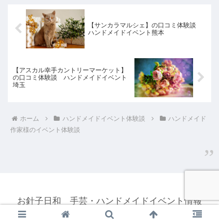
【サンカラマルシェ】の口コミ体験談
ハンドメイドイベント熊本
【アスカル幸手カントリーマーケット】
の口コミ体験談 ハンドメイドイベント
埼玉
ホーム
ハンドメイドイベント体験談
ハンドメイド
作家様のイベント体験談
お針子日和 手芸・ハンドメイドイベント情報
© 2018 お針子日和 手芸・ハンドメイドイベント情報.