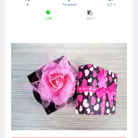
X
Facebook
はてブ
LINE
コピー