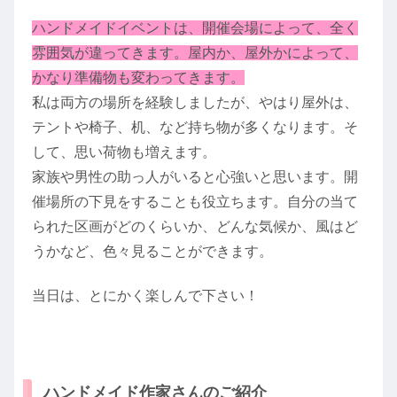
ハンドメイドイベントは、開催会場によって、全く
雰囲気が違ってきます。屋内か、屋外かによって、
かなり準備物も変わってきます。
私は両方の場所を経験しましたが、やはり屋外は、
テントや椅子、机、など持ち物が多くなります。そ
して、思い荷物も増えます。
家族や男性の助っ人がいると心強いと思います。開
催場所の下見をすることも役立ちます。自分の当て
られた区画がどのくらいか、どんな気候か、風はど
うかなど、色々見ることができます。
当日は、とにかく楽しんで下さい！
ハンドメイド作家さんのご紹介