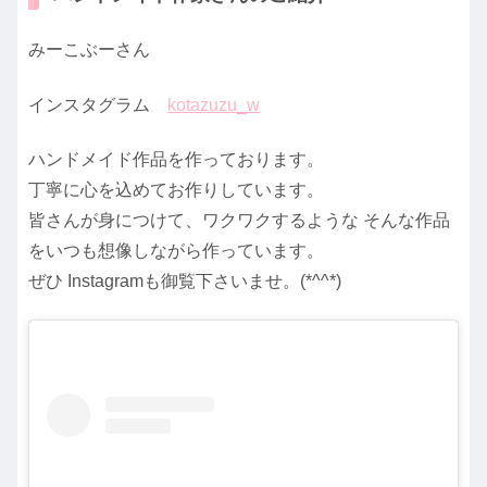
みーこぶーさん
インスタグラム
kotazuzu_w
ハンドメイド作品を作っております。
丁寧に心を込めてお作りしています。
皆さんが身につけて、ワクワクするような そんな作品
をいつも想像しながら作っています。
ぜひ Instagramも御覧下さいませ。(*^^*)