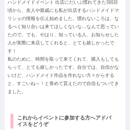
ハンドメイドイベント 出店にだいぶ慣れてきた3回目
頃から、友人や親戚にも私が出店するハンドメイドマ
リシェの情報を伝え始めました。慣れないころは、な
るべく知り合いは来てほしくないな…なんて思ってい
たので。でも、やはり、知っている人、お知らせした
人が実際に来店してくれると、とても嬉しかったで
す！
私のために、時間を取って来てくれて、購入もしても
らって、とても嬉しかったです。自分では、自信がな
いけど、ハンドメイド作品を作れない方々からする
と、すごいね～！と誉めて貰えたので自信もついてき
ました。
これからイベントに参加する方へアドバ
イスをどうぞ