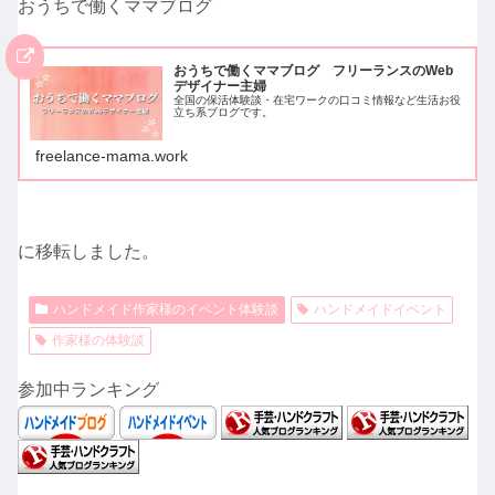
おうちで働くママブログ
おうちで働くママブログ フリーランスのWeb
デザイナー主婦
全国の保活体験談・在宅ワークの口コミ情報など生活お役
立ち系ブログです。
freelance-mama.work
に移転しました。
ハンドメイド作家様のイベント体験談
ハンドメイドイベント
作家様の体験談
参加中ランキング