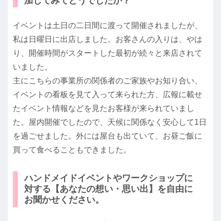
加してみてどうでしたか？
イベントは土日の二日間に渡って開催されましたが、
私は日曜日に出店しました。お客さんの入りは、やは
り、開催時間がスタートした最初が続々と来店されて
いました。
主にこちらの事業所の関係者のご家族やお知り合い、
イベントの看板を見て入って来られた方、広報に載せ
たイベント情報などを見たお客様が来られていまし
た。屋内開催でしたので、天候に関係なく安心して1日
を過ごせました。外には屋台も出ていて、お昼ご飯に
買って食べることもできました。
ハンドメイドイベントやワークショップに
対する【あなたの想い・思い出】を自由に
お聞かせください。