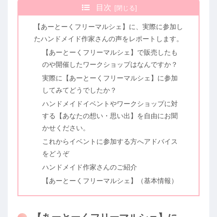
目次
【あーとーくフリーマルシェ】に、実際に参加し
たハンドメイド作家さんの声をレポートします。
【あーとーくフリーマルシェ】で販売したも
のや開催したワークショップはなんですか？
実際に【あーとーくフリーマルシェ】に参加
してみてどうでしたか？
ハンドメイドイベントやワークショップに対
する【あなたの想い・思い出】を自由にお聞
かせください。
これからイベントに参加する方へアドバイス
をどうぞ
ハンドメイド作家さんのご紹介
【あーとーくフリーマルシェ】（基本情報）