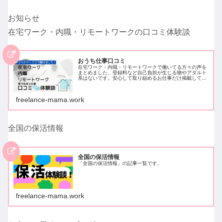
お知らせ
在宅ワーク・内職・リモートワークの口コミ体験談
おうち仕事口コミ
在宅ワーク・内職・リモートワークで働いてる方々の声を
まとめました。登録料など自己負担が生じる物やアダルト
系はないです。安心して取り組めるお仕事だけ掲載してい
ます。クラウドワークスでアンケートを取ったため、クラ
ウドワークスに登録し働いている方…
freelance-mama.work
全国の保活情報
全国の保活情報
「全国の保活情報」の記事一覧です。
freelance-mama.work