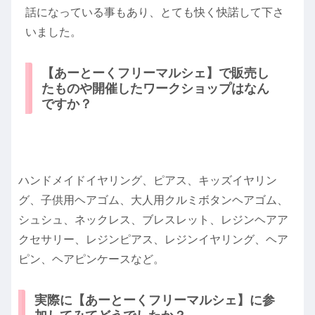
話になっている事もあり、とても快く快諾して下さ
いました。
【あーとーくフリーマルシェ】で販売し
たものや開催したワークショップはなん
ですか？
ハンドメイドイヤリング、ピアス、キッズイヤリン
グ、子供用ヘアゴム、大人用クルミボタンヘアゴム、
シュシュ、ネックレス、ブレスレット、レジンヘアア
クセサリー、レジンピアス、レジンイヤリング、ヘア
ピン、ヘアピンケースなど。
実際に【あーとーくフリーマルシェ】に参