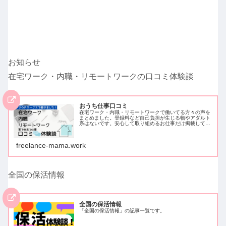
お知らせ
在宅ワーク・内職・リモートワークの口コミ体験談
おうち仕事口コミ
在宅ワーク・内職・リモートワークで働いてる方々の声を
まとめました。登録料など自己負担が生じる物やアダルト
系はないです。安心して取り組めるお仕事だけ掲載してい
ます。クラウドワークスでアンケートを取ったため、クラ
ウドワークスに登録し働いている方…
freelance-mama.work
全国の保活情報
全国の保活情報
「全国の保活情報」の記事一覧です。