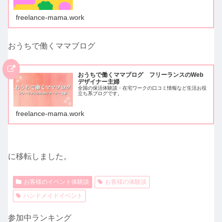
freelance-mama.work
おうちで働くママブログ
おうちで働くママブログ フリーランスのWeb
デザイナー主婦
全国の保活体験談・在宅ワークの口コミ情報など生活お役
立ち系ブログです。
freelance-mama.work
に移転しました。
お客様のイベント体験談
お客様の体験談
ハンドメイドイベント
参加中ランキング