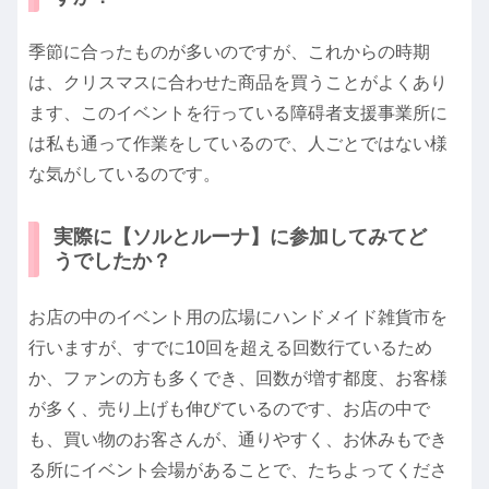
季節に合ったものが多いのですが、これからの時期
は、クリスマスに合わせた商品を買うことがよくあり
ます、このイベントを行っている障碍者支援事業所に
は私も通って作業をしているので、人ごとではない様
な気がしているのです。
実際に【ソルとルーナ】に参加してみてど
うでしたか？
お店の中のイベント用の広場にハンドメイド雑貨市を
行いますが、すでに10回を超える回数行ているため
か、ファンの方も多くでき、回数が増す都度、お客様
が多く、売り上げも伸びているのです、お店の中で
も、買い物のお客さんが、通りやすく、お休みもでき
る所にイベント会場があることで、たちよってくださ