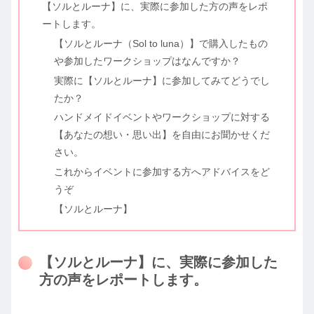
【ソルとルーナ】に、実際に参加した方の声をレポ
ートします。
【ソルとルーナ（Sol to luna）】で購入したもの
や参加したワークショップはなんですか？
実際に【ソルとルーナ】に参加してみてどうでし
たか？
ハンドメイドイベントやワークショップに対する
【あなたの想い・思い出】を自由にお聞かせくだ
さい。
これからイベントに参加する方へアドバイスをど
うぞ
【ソルとルーナ】
【ソルとルーナ】に、実際に参加した
方の声をレポートします。