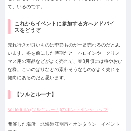
て、いるのです。
これからイベントに参加する方へアドバイ
スをどうぞ
売れ行きが良いものは季節ものが一番売れるのだと思
います、冬を前にした時期だと、ハロインや、クリス
マス用の商品などがよく売れて、春3月頃には桜やおひ
な様。こいのぼりなどの素朴そうなものがよく売れる
傾向にあるのだと思います。
【ソルとルーナ】
sol to luna (ソルとルーナ)のオンラインショップ
開催した場所：北海道江別市イオンタウン イベント