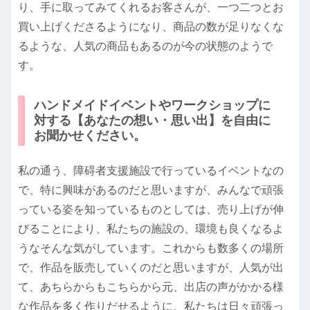
り、手に取ってみてくれるお客さんが、一つ二つとお
買い上げくださるようになり、商品の数が足りなくな
るような、人気の商品もあるのが今の状態のようで
す。
ハンドメイドイベントやワークショップに
対する【あなたの想い・思い出】を自由に
お聞かせください。
私の通う、障碍者支援施設で行っているイベントなの
で、特に興味があるのだと思いますが、みんなで頑張
っている姿を知っているものとしては、売り上げが伸
びることにより、私たちの施設の、環境も良くなるよ
うなそんな気がしています。これからも数多くの場所
で、作品を販売していくのだと思いますが、人気が出
て、あちらからもこちらから元、出店の声がかかる様
な作品を多く作りだせるように、私たちは日々頑張っ