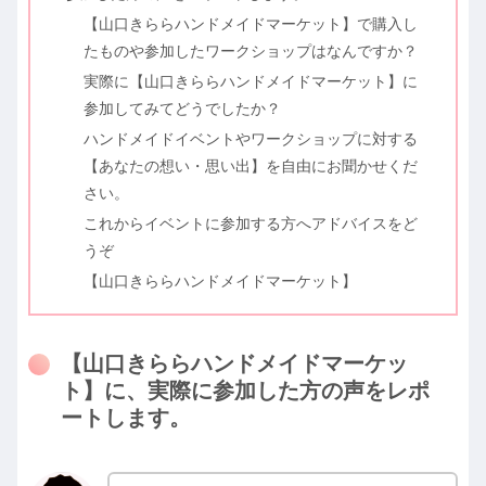
【山口きららハンドメイドマーケット】で購入し
たものや参加したワークショップはなんですか？
実際に【山口きららハンドメイドマーケット】に
参加してみてどうでしたか？
ハンドメイドイベントやワークショップに対する
【あなたの想い・思い出】を自由にお聞かせくだ
さい。
これからイベントに参加する方へアドバイスをど
うぞ
【山口きららハンドメイドマーケット】
【山口きららハンドメイドマーケッ
ト】に、実際に参加した方の声をレポ
ートします。