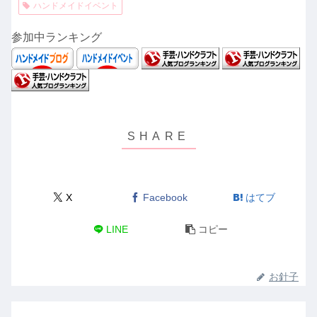
ハンドメイドイベント
参加中ランキング
X
Facebook
はてブ
LINE
コピー
お針子