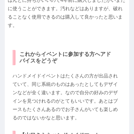
ほんとに持ちがいいので4年前に購入しましたがいまだ
に使うことができます。汚れなどはありますが、破れ
ることなく使用できるのは購入して良かったと思いま
す。
これからイベントに参加する方へアド
バイスをどうぞ
ハンドメイドイベントはたくさんの方が出品され
ていて、同じ系統のものはあったとしてもデザイ
ンなどが全く違います。なので自分の好みのデザ
インを見つけれるのがとてもいいです。あとはブ
ースもたくさんあるのでお子さんがいても楽しめ
るのではないかなと思います。