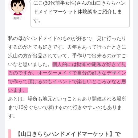
にこ(30代前半女性)さんの山口きららハン
ドメイドマーケット体験談をご紹介しま
お針子
す。
私の母がハンドメイドのものが好きで、見に行ったり
するのがとても好きです。去年もあって行ったときに
沢山の方が出品されていて、手作りで出来るのがすご
いなと思いました。
個人的には財布や鞄系が好きで見
るのですが、オーダーメイドで自分の好きなデザイン
で作って頂けるのもイベントで楽しいところかなと思
います。
あとは、場所も地元ということもあり開催される場所
まで10分ぐらいで着けるので行きやすいのもありま
す。
【山口きららハンドメイドマーケット】で