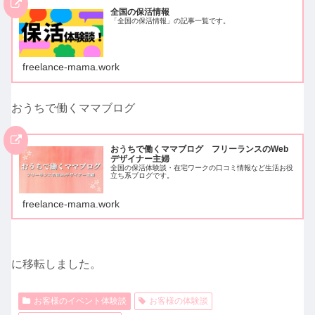
全国の保活情報
「全国の保活情報」の記事一覧です。
freelance-mama.work
おうちで働くママブログ
おうちで働くママブログ フリーランスのWeb
デザイナー主婦
全国の保活体験談・在宅ワークの口コミ情報など生活お役
立ち系ブログです。
freelance-mama.work
に移転しました。
お客様のイベント体験談
お客様の体験談