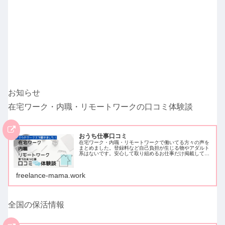
お知らせ
在宅ワーク・内職・リモートワークの口コミ体験談
おうち仕事口コミ
在宅ワーク・内職・リモートワークで働いてる方々の声を
まとめました。登録料など自己負担が生じる物やアダルト
系はないです。安心して取り組めるお仕事だけ掲載してい
ます。クラウドワークスでアンケートを取ったため、クラ
ウドワークスに登録し働いている方…
freelance-mama.work
全国の保活情報