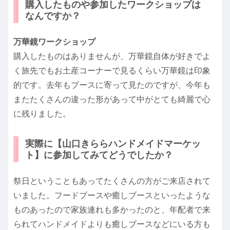
購入したものや参加したワークショップは
なんですか？
万華鏡ワークショップ
購入したものはありませんが、万華鏡自体が好きでよ
く旅先でもお土産コーナーで見るくらい万華鏡は印象
的です。去年もブースに寄って見たのですが、今年も
またたくさんの違った形があって中がとても綺麗で心
に残りました。
実際に【山口きららハンドメイドマーケッ
ト】に参加してみてどうでしたか？
祭日ということもあってたくさんの方がご来店されて
いました。フードブースや癒しブースといったような
ものあったので家族連れも多かったのと、年配者で来
られてハンドメイドよりも癒しブースなどにいる方も