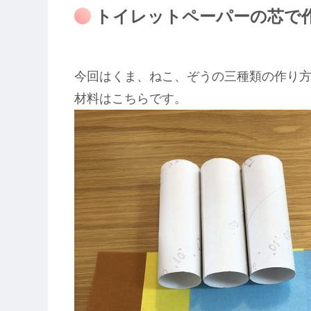
トイレットペーパーの芯で
今回はくま、ねこ、ぞうの三種類の作り
材料はこちらです。