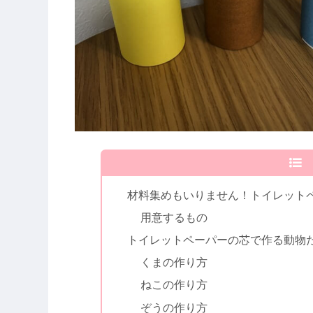
材料集めもいりません！トイレット
用意するもの
トイレットペーパーの芯で作る動物
くまの作り方
ねこの作り方
ぞうの作り方