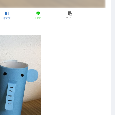
はてブ
LINE
コピー