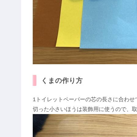
くまの作り方
1トイレットペーパーの芯の長さに合わせ
切った小さいほうは装飾用に使うので、