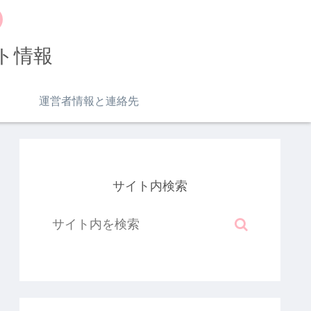
ト情報
運営者情報と連絡先
サイト内検索