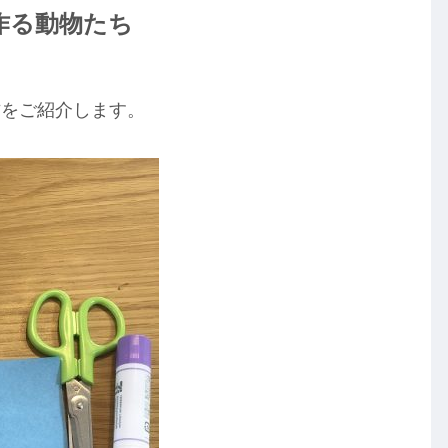
作る動物たち
方をご紹介します。