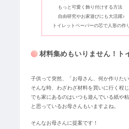
もっと可愛く飾り付けする方法
自由研究やお家遊びにも大活躍♪
トイレットペーパーの芯で人形の作
材料集めもいりません！ト
子供って突然、「お母さん、何か作りた
そんな時、わざわざ材料を買いに行く程
でも家にあるのはいつも遊んでいる紙や
と思っているお母さんもいますよね。
そんなお母さんに提案です！