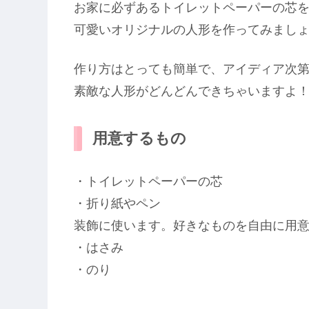
お家に必ずあるトイレットペーパーの芯
可愛いオリジナルの人形を作ってみましょ
作り方はとっても簡単で、アイディア次
素敵な人形がどんどんできちゃいますよ
用意するもの
・トイレットペーパーの芯
・折り紙やペン
装飾に使います。好きなものを自由に用
・はさみ
・のり