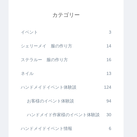
カテゴリー
イベント
3
シェリーメイ 服の作り方
14
ステラルー 服の作り方
16
ネイル
13
ハンドメイドイベント体験談
124
お客様のイベント体験談
94
ハンドメイド作家様のイベント体験談
30
ハンドメイドイベント情報
6