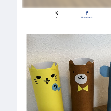
X
Facebook