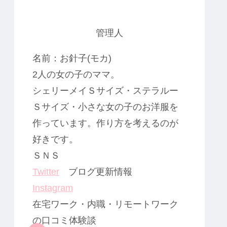
管理人
名前：お針子(モカ)
2人の女の子のママ。
シェリーメイＳサイズ・ステラルー
Ｓサイズ・小さな女の子のお洋服を
作っています。作り方を考えるのが
好きです。
ＳＮＳ
Twitter
ブログ更新情報
Instagram
在宅ワーク・内職・リモートワーク
の口コミ体験談