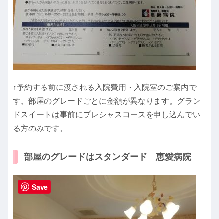
↑予約する前に渡される入院費用・入院室のご案内で
す。部屋のグレードごとに金額が異なります。グラン
ドスイートは事前にプレシャスコースを申し込んでい
る方のみです。
部屋のグレードはスタンダード 恵愛病院
Save