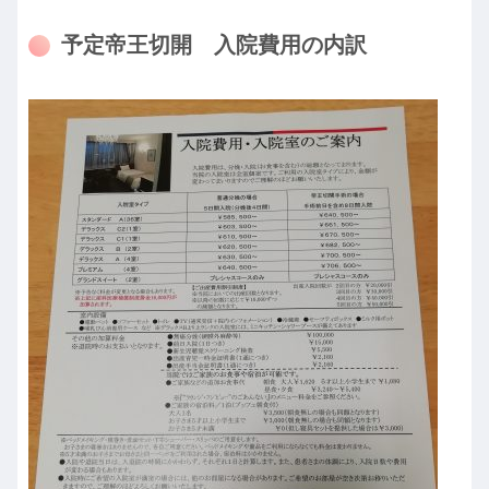
予定帝王切開 入院費用の内訳