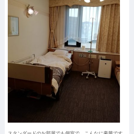
スタンダードのお部屋でも個室で、こんなに豪華です