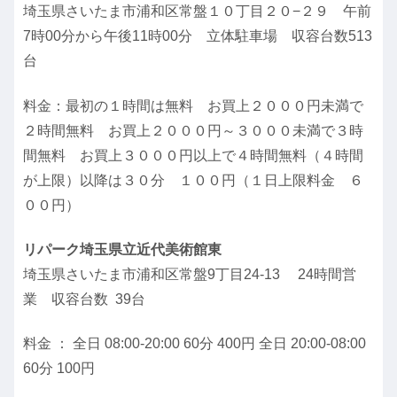
埼玉県さいたま市浦和区常盤１０丁目２０−２９ 午前
7時00分から午後11時00分 立体駐車場 収容台数513
台
料金：最初の１時間は無料 お買上２０００円未満で
２時間無料 お買上２０００円～３０００未満で３時
間無料 お買上３０００円以上で４時間無料（４時間
が上限）以降は３０分 １００円（１日上限料金 ６
００円）
リパーク埼玉県立近代美術館東
埼玉県さいたま市浦和区常盤9丁目24-13 24時間営
業 収容台数 39台
料金 ： 全日 08:00-20:00 60分 400円 全日 20:00-08:00
60分 100円