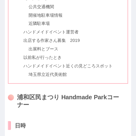
公共交通機関
開催地駐車場情報
近隣駐車場
ハンドメイドイベント運営者
出店する作家さん募集 2019
出展料とブース
以前私が行ったとき
ハンドメイドイベント近くの見どころスポット
埼玉県立近代美術館
浦和区民まつり Handmade Parkコー
ナー
日時