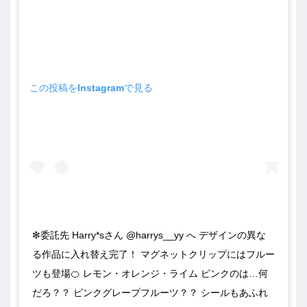
この投稿をInstagramで見る
❇委託先 Harry*sさん @harrys__yy へ デザインの異な
る作品に入れ替え完了！ マグネットクリップにはフルー
ツも登場🍊 レモン・オレンジ・ライム ピンクのは…何
だろ？？ ピンクグレープフルーツ？？ シールもあふれ