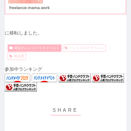
freelance-mama.work
に移転しました。
埼玉のハンドメイドイベント
ハンドメイドイベント
埼玉県
参加中ランキング