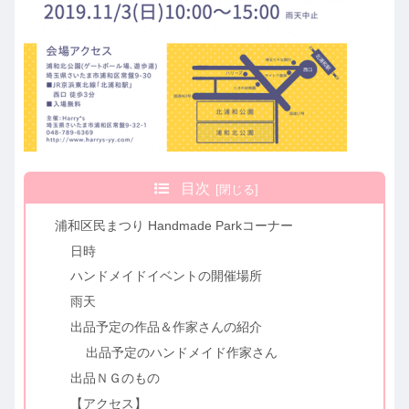
目次
浦和区民まつり Handmade Parkコーナー
日時
ハンドメイドイベントの開催場所
雨天
出品予定の作品＆作家さんの紹介
出品予定のハンドメイド作家さん
出品ＮＧのもの
【アクセス】