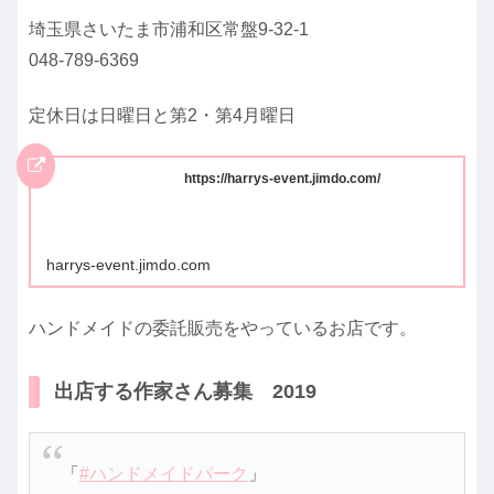
埼玉県さいたま市浦和区常盤9-32-1
048-789-6369
定休日は日曜日と第2・第4月曜日
https://harrys-event.jimdo.com/
harrys-event.jimdo.com
ハンドメイドの委託販売をやっているお店です。
出店する作家さん募集 2019
「
#ハンドメイドパーク
」