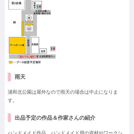
雨天
浦和北公園は屋外なので雨天の場合は中止になりま
す。
出品予定の作品＆作家さんの紹介
ハンドメイド作品 ハンドメイド用の資材やワークシ