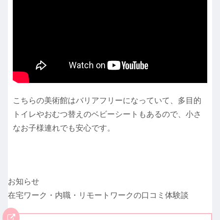
こちらの美術館はバリアフリーになっていて、多目的
トイレやおむつ替えのベビーシートもあるので、小さ
なお子様連れでも安心です。
お知らせ
在宅ワーク・内職・リモートワークの口コミ体験談