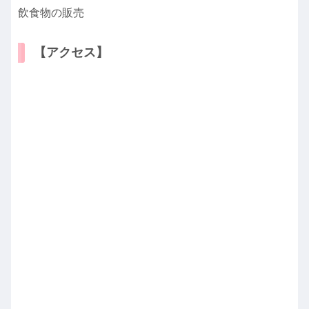
飲食物の販売
【アクセス】