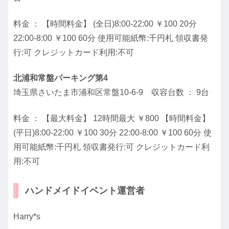
料金 ： 【時間料金】 (全日)8:00-22:00 ￥100 20分
22:00-8:00 ￥100 60分 使用可能紙幣:千円札 領収書発
行:可 クレジットカード利用:不可
北浦和常盤パーキング第4
埼玉県さいたま市浦和区常盤10-6-9 収容台数 ： 9台
料金 ： 【最大料金】 12時間最大 ￥800 【時間料金】
(平日)8:00-22:00 ￥100 30分 22:00-8:00 ￥100 60分 使
用可能紙幣:千円札 領収書発行:可 クレジットカード利
用:不可
ハンドメイドイベント運営者
Harry*s