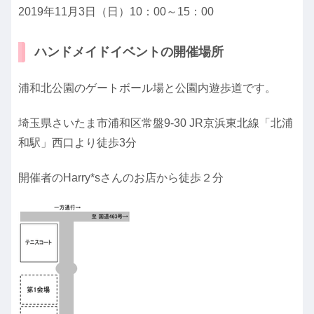
2019年11月3日（日）10：00～15：00
ハンドメイドイベントの開催場所
浦和北公園のゲートボール場と公園内遊歩道です。
埼玉県さいたま市浦和区常盤9-30 JR京浜東北線「北浦
和駅」西口より徒歩3分
開催者のHarry*sさんのお店から徒歩２分