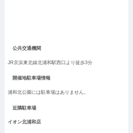
公共交通機関
JR京浜東北線北浦和駅西口より徒歩3分
開催地駐車場情報
浦和北公園には駐車場はありません。
近隣駐車場
イオン北浦和店