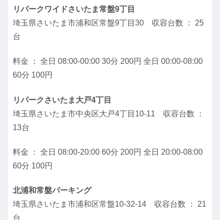
リパークワイドさいたま常盤9丁目
埼玉県さいたま市浦和区常盤9丁目30 収容台数 ： 25
台
料金 ： 全日 08:00-00:00 30分 200円 全日 00:00-08:00
60分 100円
リパークさいたま大戸4丁目
埼玉県さいたま市中央区大戸4丁目10-11 収容台数 ：
13台
料金 ： 全日 08:00-20:00 60分 200円 全日 20:00-08:00
60分 100円
北浦和常盤パーキング
埼玉県さいたま市浦和区常盤10-32-14 収容台数 ： 21
台