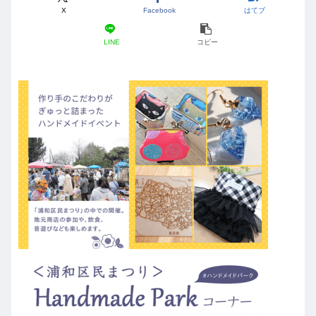
X
Facebook
はてブ
LINE
コピー