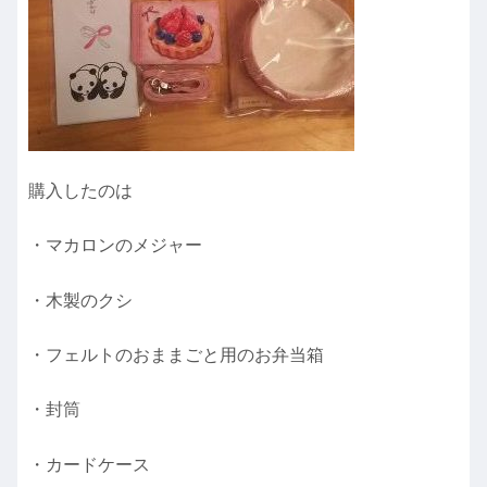
購入したのは
・マカロンのメジャー
・木製のクシ
・フェルトのおままごと用のお弁当箱
・封筒
・カードケース