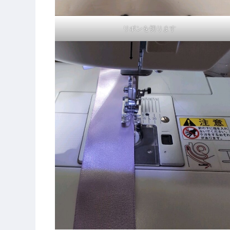
リボンを切ります