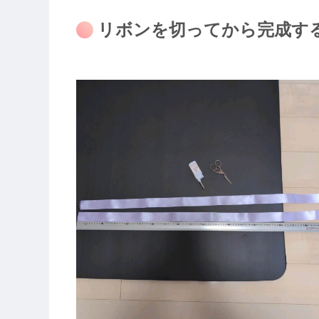
リボンを切ってから完成す