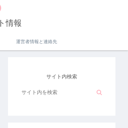
ト情報
運営者情報と連絡先
サイト内検索