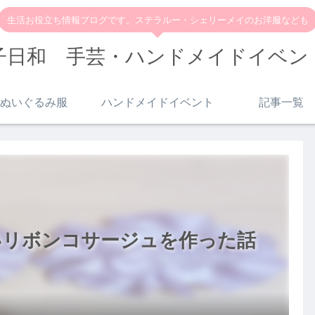
生活お役立ち情報ブログです。ステラルー・シェリーメイのお洋服なども
子日和 手芸・ハンドメイドイベン
ぬいぐるみ服
ハンドメイドイベント
記事一覧
いリボンコサージュを作った話