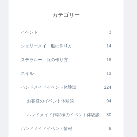
カテゴリー
イベント
3
シェリーメイ 服の作り方
14
ステラルー 服の作り方
16
ネイル
13
ハンドメイドイベント体験談
124
お客様のイベント体験談
94
ハンドメイド作家様のイベント体験談
30
ハンドメイドイベント情報
6